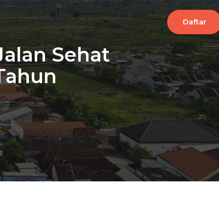
Daftar
Jalan Sehat
 Tahun