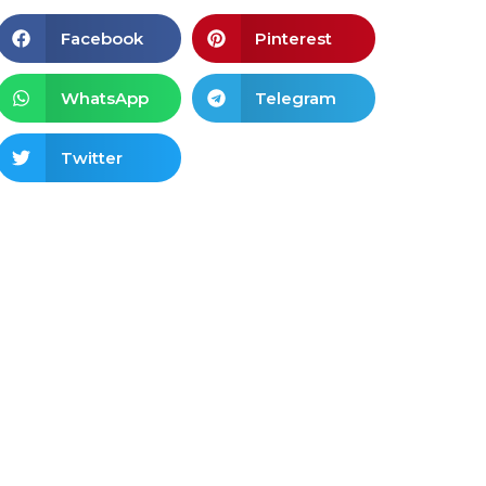
Facebook
Pinterest
WhatsApp
Telegram
Twitter