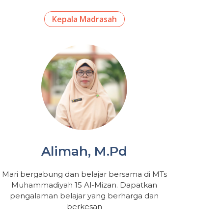
Kepala Madrasah
Alimah, M.Pd
Mari bergabung dan belajar bersama di MTs
Muhammadiyah 15 Al-Mizan. Dapatkan
pengalaman belajar yang berharga dan
berkesan