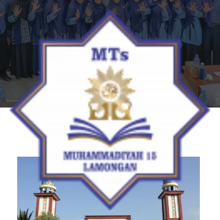
Visi & Misi