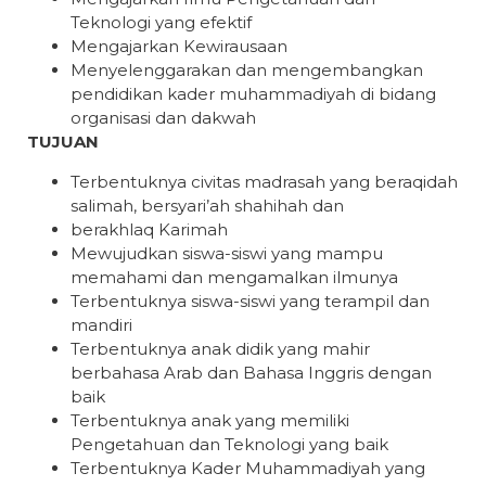
Teknologi yang efektif
Mengajarkan Kewirausaan
Menyelenggarakan dan mengembangkan
pendidikan kader muhammadiyah di bidang
organisasi dan dakwah
TUJUAN
Terbentuknya civitas madrasah yang beraqidah
salimah, bersyari’ah shahihah dan
berakhlaq Karimah
Mewujudkan siswa-siswi yang mampu
memahami dan mengamalkan ilmunya
Terbentuknya siswa-siswi yang terampil dan
mandiri
Terbentuknya anak didik yang mahir
berbahasa Arab dan Bahasa Inggris dengan
baik
Terbentuknya anak yang memiliki
Pengetahuan dan Teknologi yang baik
Terbentuknya Kader Muhammadiyah yang