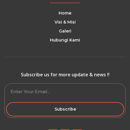
Home
Visi & Misi
Galeri
Hubungi Kami
Subscribe us for more update & news !!
Subscribe