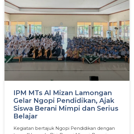
IPM MTs Al Mizan Lamongan
Gelar Ngopi Pendidikan, Ajak
Siswa Berani Mimpi dan Serius
Belajar
Kegiatan bertajuk Ngopi Pendidikan dengan