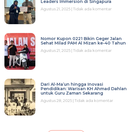
Leaders Immersion di Singapura
Agustus 21, 2025
Tidak ada komentar
Nomor Kupon 0221 Bikin Geger Jalan
Sehat Milad PAM Al Mizan ke-40 Tahun
Agustus 21, 2025
Tidak ada komentar
Dari Al-Ma’un hingga Inovasi
Pendidikan: Warisan KH Ahmad Dahlan
untuk Guru Zaman Sekarang
Agustus 28, 2025
Tidak ada komentar