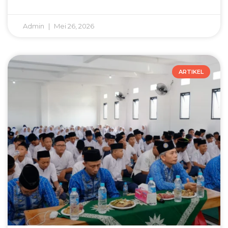
Admin
Mei 26, 2026
ARTIKEL