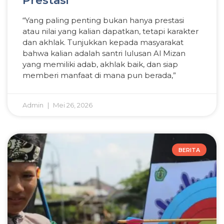
Prestasi
“Yang paling penting bukan hanya prestasi
atau nilai yang kalian dapatkan, tetapi karakter
dan akhlak. Tunjukkan kepada masyarakat
bahwa kalian adalah santri lulusan Al Mizan
yang memiliki adab, akhlak baik, dan siap
memberi manfaat di mana pun berada,”
Admin
Mei 26, 2026
BERITA