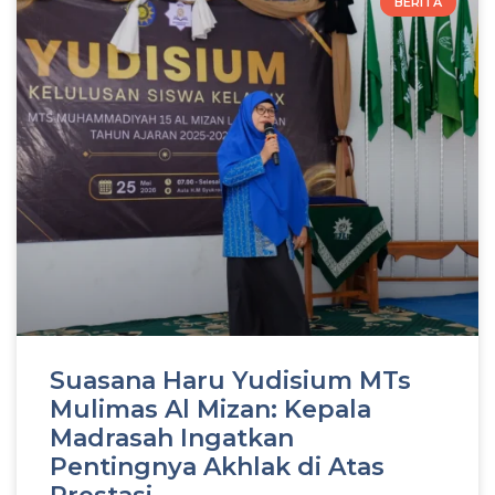
BERITA
Suasana Haru Yudisium MTs
Mulimas Al Mizan: Kepala
Madrasah Ingatkan
Pentingnya Akhlak di Atas