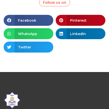
Follow us on
Facebook
Pinterest
WhatsApp
LinkedIn
Twitter