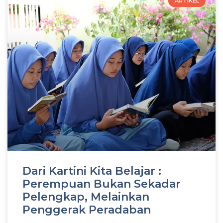
ARTIKEL
Dari Kartini Kita Belajar :
Perempuan Bukan Sekadar
Pelengkap, Melainkan
Penggerak Peradaban