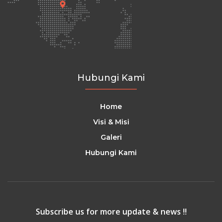
Hubungi Kami
Home
Visi & Misi
Galeri
Hubungi Kami
Subscribe us for more update & news !!