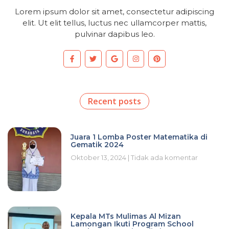
Lorem ipsum dolor sit amet, consectetur adipiscing
elit. Ut elit tellus, luctus nec ullamcorper mattis,
pulvinar dapibus leo.
Recent posts
Juara 1 Lomba Poster Matematika di
Gematik 2024
Oktober 13, 2024
Tidak ada komentar
Kepala MTs Mulimas Al Mizan
Lamongan Ikuti Program School