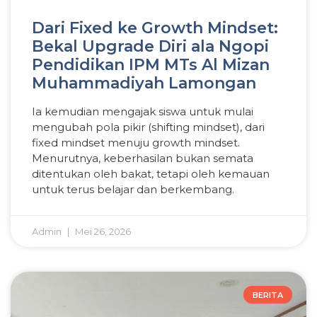
Dari Fixed ke Growth Mindset:
Bekal Upgrade Diri ala Ngopi
Pendidikan IPM MTs Al Mizan
Muhammadiyah Lamongan
Ia kemudian mengajak siswa untuk mulai
mengubah pola pikir (shifting mindset), dari
fixed mindset menuju growth mindset.
Menurutnya, keberhasilan bukan semata
ditentukan oleh bakat, tetapi oleh kemauan
untuk terus belajar dan berkembang.
Admin
Mei 26, 2026
BERITA