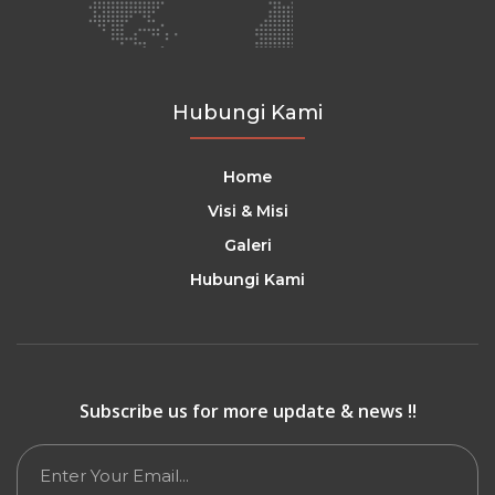
Hubungi Kami
Home
Visi & Misi
Galeri
Hubungi Kami
Subscribe us for more update & news !!