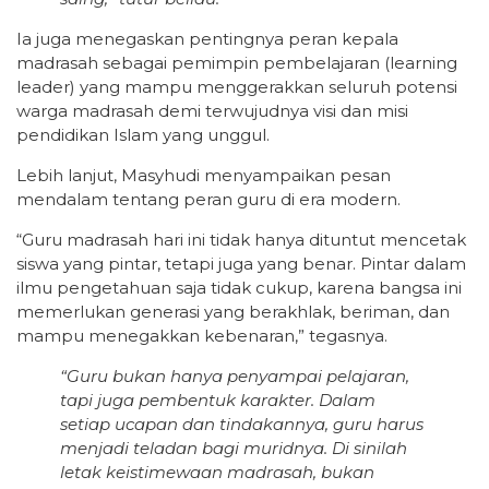
Ia juga menegaskan pentingnya peran kepala
madrasah sebagai pemimpin pembelajaran (learning
leader) yang mampu menggerakkan seluruh potensi
warga madrasah demi terwujudnya visi dan misi
pendidikan Islam yang unggul.
Lebih lanjut, Masyhudi menyampaikan pesan
mendalam tentang peran guru di era modern.
“Guru madrasah hari ini tidak hanya dituntut mencetak
siswa yang pintar, tetapi juga yang benar. Pintar dalam
ilmu pengetahuan saja tidak cukup, karena bangsa ini
memerlukan generasi yang berakhlak, beriman, dan
mampu menegakkan kebenaran,” tegasnya.
“Guru bukan hanya penyampai pelajaran,
tapi juga pembentuk karakter. Dalam
setiap ucapan dan tindakannya, guru harus
menjadi teladan bagi muridnya. Di sinilah
letak keistimewaan madrasah, bukan