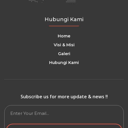
Hubungi Kami
Home
Visi & Misi
Galeri
Hubungi Kami
Subscribe us for more update & news !!