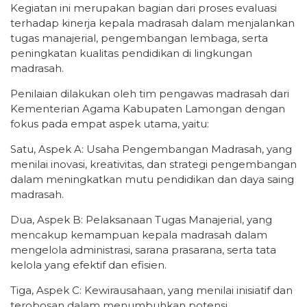
Kegiatan ini merupakan bagian dari proses evaluasi
terhadap kinerja kepala madrasah dalam menjalankan
tugas manajerial, pengembangan lembaga, serta
peningkatan kualitas pendidikan di lingkungan
madrasah.
Penilaian dilakukan oleh tim pengawas madrasah dari
Kementerian Agama Kabupaten Lamongan dengan
fokus pada empat aspek utama, yaitu:
Satu, Aspek A: Usaha Pengembangan Madrasah, yang
menilai inovasi, kreativitas, dan strategi pengembangan
dalam meningkatkan mutu pendidikan dan daya saing
madrasah.
Dua, Aspek B: Pelaksanaan Tugas Manajerial, yang
mencakup kemampuan kepala madrasah dalam
mengelola administrasi, sarana prasarana, serta tata
kelola yang efektif dan efisien.
Tiga, Aspek C: Kewirausahaan, yang menilai inisiatif dan
terobosan dalam menumbuhkan potensi