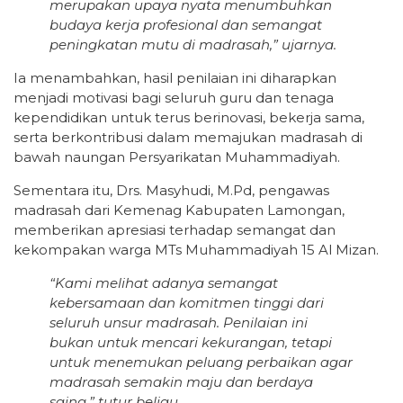
merupakan upaya nyata menumbuhkan
budaya kerja profesional dan semangat
peningkatan mutu di madrasah,” ujarnya.
Ia menambahkan, hasil penilaian ini diharapkan
menjadi motivasi bagi seluruh guru dan tenaga
kependidikan untuk terus berinovasi, bekerja sama,
serta berkontribusi dalam memajukan madrasah di
bawah naungan Persyarikatan Muhammadiyah.
Sementara itu, Drs. Masyhudi, M.Pd, pengawas
madrasah dari Kemenag Kabupaten Lamongan,
memberikan apresiasi terhadap semangat dan
kekompakan warga MTs Muhammadiyah 15 Al Mizan.
“Kami melihat adanya semangat
kebersamaan dan komitmen tinggi dari
seluruh unsur madrasah. Penilaian ini
bukan untuk mencari kekurangan, tetapi
untuk menemukan peluang perbaikan agar
madrasah semakin maju dan berdaya
saing,” tutur beliau.