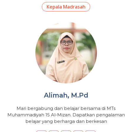
Kepala Madrasah
Alimah, M.Pd
Mari bergabung dan belajar bersama di MTs
Muhammadiyah 15 Al-Mizan. Dapatkan pengalaman
belajar yang berharga dan berkesan