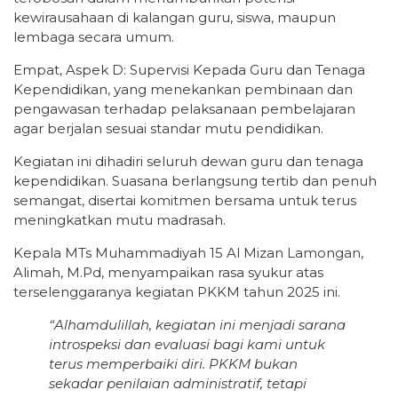
kewirausahaan di kalangan guru, siswa, maupun
lembaga secara umum.
Empat, Aspek D: Supervisi Kepada Guru dan Tenaga
Kependidikan, yang menekankan pembinaan dan
pengawasan terhadap pelaksanaan pembelajaran
agar berjalan sesuai standar mutu pendidikan.
Kegiatan ini dihadiri seluruh dewan guru dan tenaga
kependidikan. Suasana berlangsung tertib dan penuh
semangat, disertai komitmen bersama untuk terus
meningkatkan mutu madrasah.
Kepala MTs Muhammadiyah 15 Al Mizan Lamongan,
Alimah, M.Pd, menyampaikan rasa syukur atas
terselenggaranya kegiatan PKKM tahun 2025 ini.
“Alhamdulillah, kegiatan ini menjadi sarana
introspeksi dan evaluasi bagi kami untuk
terus memperbaiki diri. PKKM bukan
sekadar penilaian administratif, tetapi