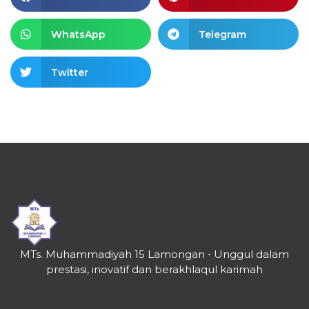
WhatsApp
Telegram
Twitter
MTs. Muhammadiyah 15 Lamongan ⋅ Unggul dalam
prestasi, inovatif dan berakhlaqul karimah