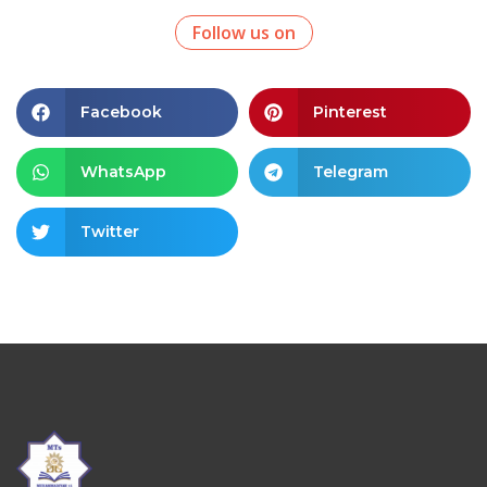
Follow us on
Facebook
Pinterest
WhatsApp
Telegram
Twitter