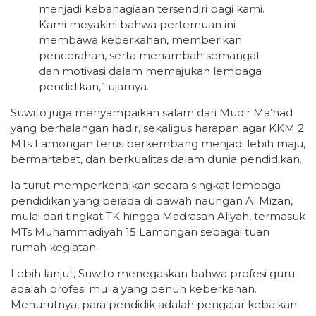
menjadi kebahagiaan tersendiri bagi kami.
Kami meyakini bahwa pertemuan ini
membawa keberkahan, memberikan
pencerahan, serta menambah semangat
dan motivasi dalam memajukan lembaga
pendidikan,” ujarnya.
Suwito juga menyampaikan salam dari Mudir Ma’had
yang berhalangan hadir, sekaligus harapan agar KKM 2
MTs Lamongan terus berkembang menjadi lebih maju,
bermartabat, dan berkualitas dalam dunia pendidikan.
Ia turut memperkenalkan secara singkat lembaga
pendidikan yang berada di bawah naungan Al Mizan,
mulai dari tingkat TK hingga Madrasah Aliyah, termasuk
MTs Muhammadiyah 15 Lamongan sebagai tuan
rumah kegiatan.
Lebih lanjut, Suwito menegaskan bahwa profesi guru
adalah profesi mulia yang penuh keberkahan.
Menurutnya, para pendidik adalah pengajar kebaikan