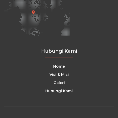
Hubungi Kami
Home
Visi & Misi
Galeri
Hubungi Kami