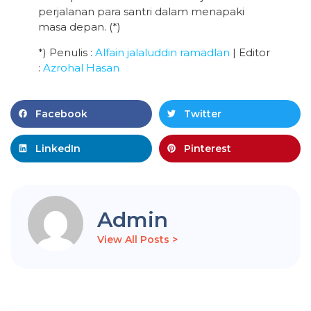
perjalanan para santri dalam menapaki
masa depan. (*)
*) Penulis :
Alfain jalaluddin ramadlan
| Editor
:
Azrohal Hasan
Facebook
Twitter
LinkedIn
Pinterest
Admin
View All Posts >