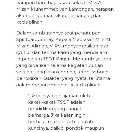
harapan baru bagi siswa kelas II MTs Al
Mizan Muhammadiyah Lamongan, harapan
akan perubahan sikap, semangat, dan
kedisiplinan.
Dalam sambutannya saat penutupan
Spiritual Journey, Kepala Madrasah MTs Al
Mizan, Alimah, M.Pd, menyampaikan rasa
syukur dan terima kasih yang mendalam
kepada tim TSOT Prigen. Menurutnya, apa
yang diberikan selama kegiatan bukan
sekadar rangkaian agenda, tetapi sebuah
pendidikan karakter yang nyata, terutama
dalam menanamkan nilai kedisiplinan.
“Disiplin yang diajarkan oleh
kakak-kakak TSOT adalah
pendidikan yang sangat
berharga. Jika kalian ingin
berhasil, maka disiplin adalah
kuncinya, baik di pondok maupun