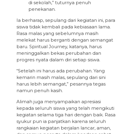
di sekolah,” tuturnya penuh
penekanan.
Ia berharap, sepulang dari kegiatan ini, para
siswa tidak kembali pada kebiasaan lama.
Rasa malas yang sebelumnya masih
melekat harus berganti dengan semangat
baru. Spiritual Journey, katanya, harus
meninggalkan bekas perubahan dan
progres nyata dalam diri setiap siswa.
“Setelah ini harus ada perubahan. Yang
kemarin masih malas, sepulang dari sini
harus lebih semangat,” pesannya tegas
namun penuh kasih.
Alimah juga menyampaikan apresiasi
kepada seluruh siswa yang telah mengikuti
kegiatan selama tiga hari dengan baik. Rasa
syukur pun ia panjatkan karena seluruh
rangkaian kegiatan berjalan lancar, aman,