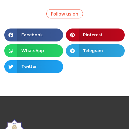
Follow us on
Facebook
Pinterest
WhatsApp
Telegram
Twitter